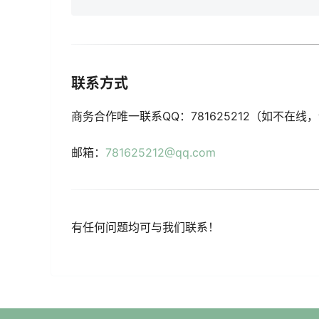
联系方式
商务合作唯一联系QQ：781625212（如不在
邮箱：
781625212@qq.com
有任何问题均可与我们联系！