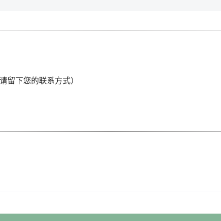
线，请留下您的联系方式）