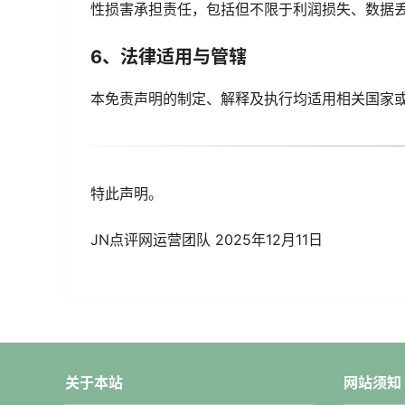
性损害承担责任，包括但不限于利润损失、数据
6、法律适用与管辖
本免责声明的制定、解释及执行均适用相关国家
特此声明。
JN点评网运营团队 2025年12月11日
关于本站
网站须知