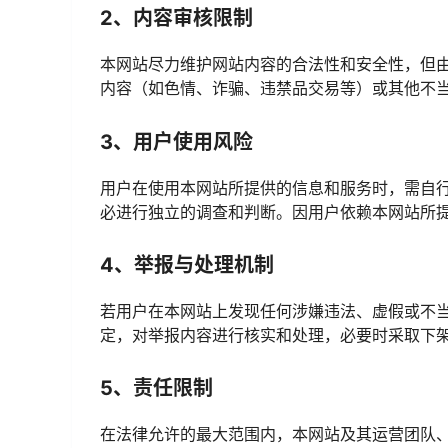
2、内容审核限制
本网站尽力维护网站内容的合法性和安全性，但
内容（如色情、诈骗、违禁品交易等）或其他不
3、用户使用风险
用户在使用本网站所提供的信息和服务时，需自
必进行独立的调查和判断。因用户依赖本网站所
4、举报与处理机制
若用户在本网站上发现任何涉嫌违法、虚假或不
定，对举报内容进行核实和处理，必要时采取下
5、责任限制
在法律允许的最大范围内，本网站及其运营团队