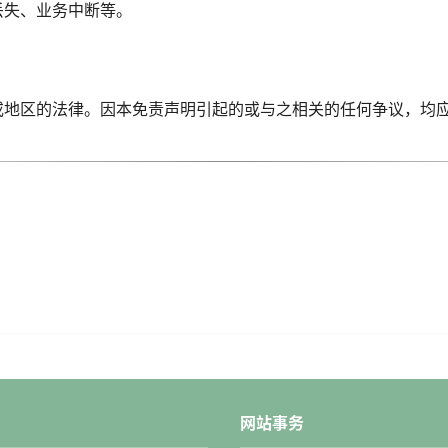
丢失、业务中断等。
或地区的法律。因本免责声明引起的或与之相关的任何争议，均
网站事务