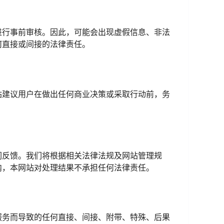
进行事前审核。因此，可能会出现虚假信息、非法
何直接或间接的法律责任。
站建议用户在做出任何商业决策或采取行动前，务
们反馈。我们将根据相关法律法规及网站管理规
内，本网站对处理结果不承担任何法律责任。
服务而导致的任何直接、间接、附带、特殊、后果