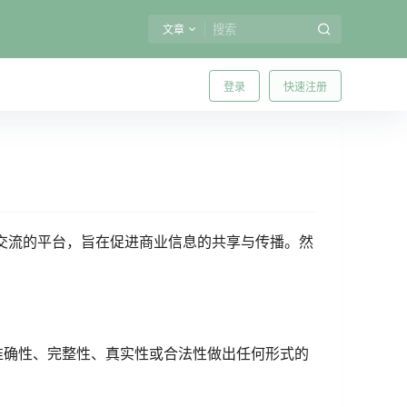
文章
登录
快速注册
和交流的平台，旨在促进商业信息的共享与传播。然
准确性、完整性、真实性或合法性做出任何形式的
。