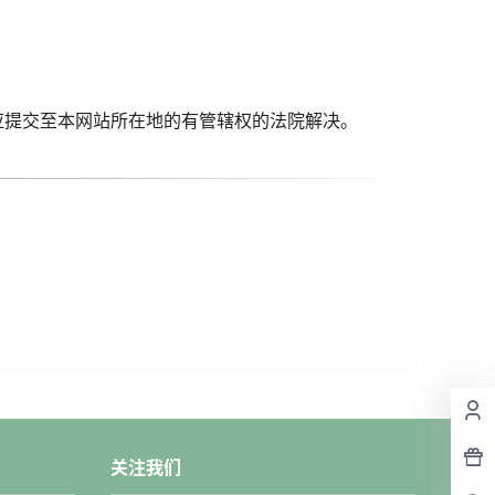
应提交至本网站所在地的有管辖权的法院解决。
关注我们