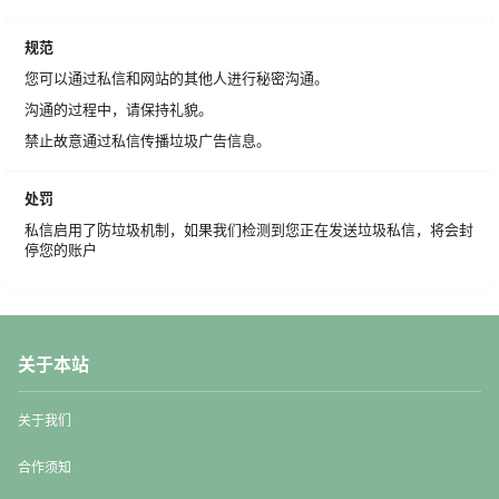
规范
您可以通过私信和网站的其他人进行秘密沟通。
沟通的过程中，请保持礼貌。
禁止故意通过私信传播垃圾广告信息。
处罚
私信启用了防垃圾机制，如果我们检测到您正在发送垃圾私信，将会封
停您的账户
关于本站
关于我们
合作须知