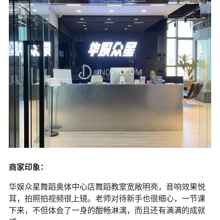
商家印象：
华娱众星舞蹈奥体中心店舞蹈教室宽敞明亮，音响效果悦
耳，拍照拍视频很上镜。老师对待新手也很细心，一节课
下来，不但体会了一身的酣畅淋漓，而且还有满满的成就