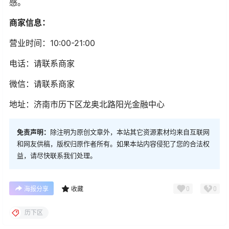
感。
商家信息：
营业时间：10:00-21:00
电话：请联系商家
微信：请联系商家
地址：济南市历下区龙奥北路阳光金融中心
免责声明：
除注明为原创文章外，本站其它资源素材均来自互联网
和网友供稿，版权归原作者所有。如果本站内容侵犯了您的合法权
益，请尽快联系我们处理。
0
0
海报分享
收藏
历下区