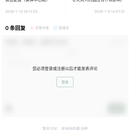
2026-1-12 18:13:53
2026-1-9 14:07:51
0 条回复
文章作者
管理员
A
M
欢迎您，新朋友，感谢参与互动！
确认修改
您必须登录或注册以后才能发表评论
登录
提交
暂无讨论，说说你的看法吧