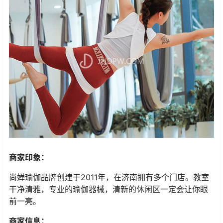
商家印象：
尚婵瑜伽品牌创建于2011年，在济南拥有多个门店。教室
干净清雅，专业的瑜伽器械，清新的休闲区一定会让你眼
前一亮。
商家信息：