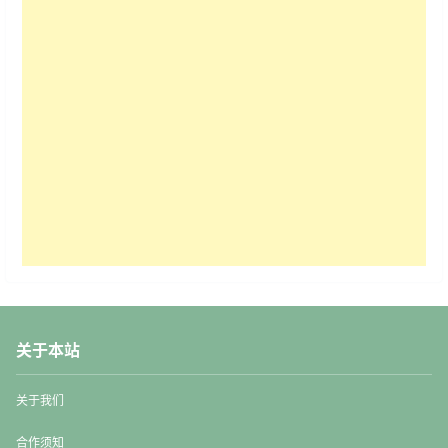
关于本站
关于我们
合作须知