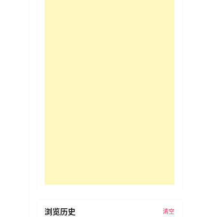
浏览历史
清空