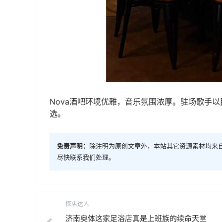
Nova酒吧环境优雅，音乐氛围浓厚。驻场歌手
选。
免责声明：
除注明为原创文章外，本站其它资源素材均来
尽快联系我们处理。
探店达人
济南奥体这家足浴店真是上班族的续命天堂