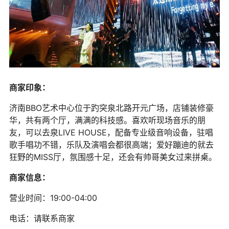
商家印象：
济南BBO艺术中心位于趵突泉北路开元广场，店铺装修豪
华，共有两个厅，满满的科技感。喜欢听现场音乐的朋
友，可以去泉LIVE HOUSE，配备专业级音响设备，驻唱
歌手唱功不错，乐队及演唱会都很高端；爱好蹦迪的就去
狂野的MISS厅，氛围感十足，还会有帅哥美女过来拼桌。
商家信息：
营业时间：19:00-04:00
电话：请联系商家