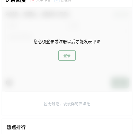
欢迎您，新朋友，感谢参与互动！
确认修改
您必须登录或注册以后才能发表评论
登录
提交
暂无讨论，说说你的看法吧
热点排行