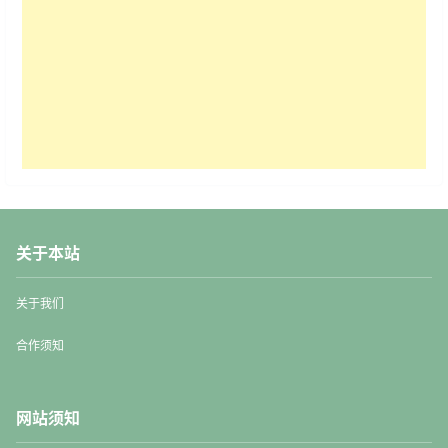
关于本站
关于我们
合作须知
网站须知