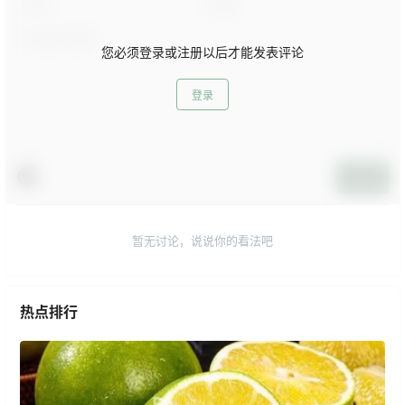
您必须登录或注册以后才能发表评论
登录
提交
暂无讨论，说说你的看法吧
热点排行