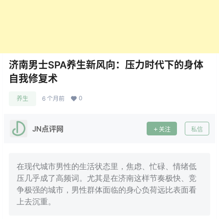
济南男士SPA养生新风向：压力时代下的身体
自我修复术
0
养生
6 个月前
JN点评网
关注
私信
在现代城市男性的生活状态里，焦虑、忙碌、情绪低
压几乎成了高频词。尤其是在济南这样节奏极快、竞
争极强的城市，男性群体面临的身心负荷远比表面看
上去沉重。