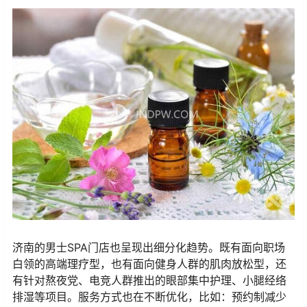
济南的男士SPA门店也呈现出细分化趋势。既有面向职场
白领的高端理疗型，也有面向健身人群的肌肉放松型，还
有针对熬夜党、电竞人群推出的眼部集中护理、小腿经络
排湿等项目。服务方式也在不断优化，比如：预约制减少