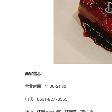
商家信息：
营业时间：11:00-21:30
电话：0531-82776555
地址：济南市市中区二环南路书苑广场