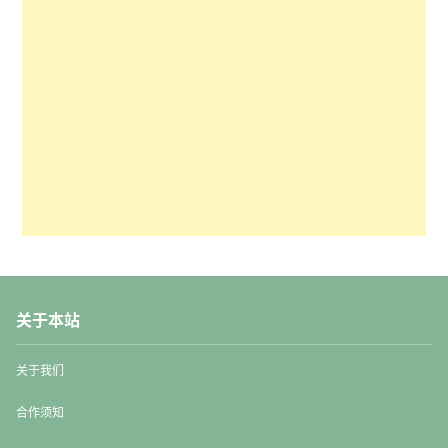
关于本站
关于我们
合作须知