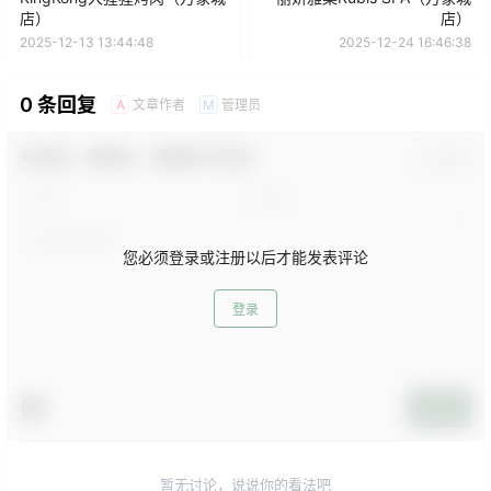
店）
店）
2025-12-13 13:44:48
2025-12-24 16:46:38
0 条回复
文章作者
管理员
A
M
欢迎您，新朋友，感谢参与互动！
确认修改
您必须登录或注册以后才能发表评论
登录
提交
暂无讨论，说说你的看法吧