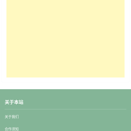
关于本站
关于我们
合作须知