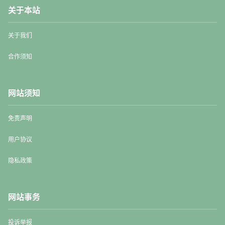
关于本站
关于我们
合作须知
网站须知
免责声明
用户协议
隐私政策
网站事务
投诉举报