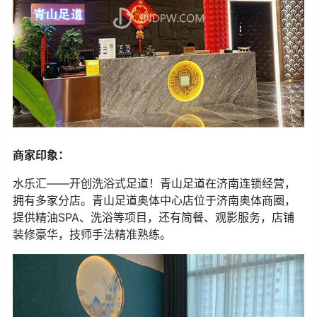
商家印象：
水乐汇——开创洗浴式足道！青山足道在济南连锁经营，
拥有多家分店。青山足道奥体中心店位于济南奥体商圈，
提供精油SPA、洗浴等项目，还有简餐、观影服务，店铺
装修豪华，技师手法精准熟练。