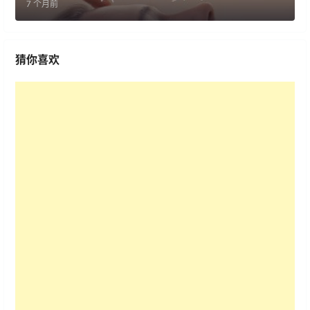
7 个月前
猜你喜欢