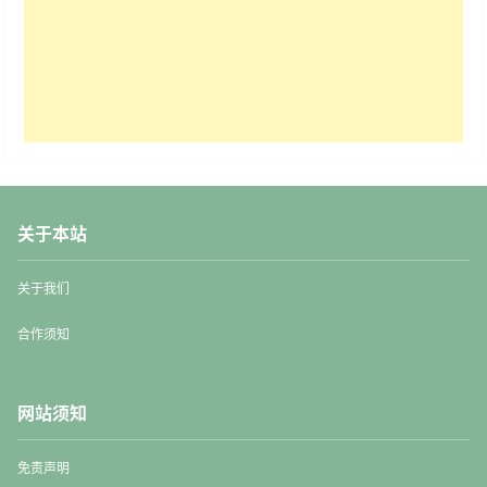
关于本站
关于我们
合作须知
网站须知
免责声明