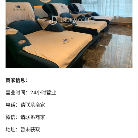
商家信息：
营业时间：24小时营业
电话：请联系商家
微信：请联系商家
地址：暂未获取