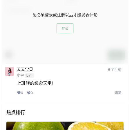
您必须登录或注册以后才能发表评论
登录
提交
天天宝贝
6 个月前
小学
Lv1
上班族的续命天堂！
回复
0
0
热点排行