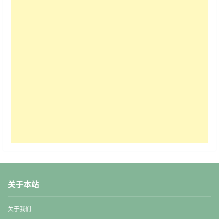
关于本站
关于我们