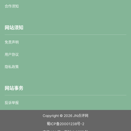
合作须知
网站须知
免责声明
用户协议
隐私政策
网站事务
投诉举报
Copyright © 2026
JN点评网
蜀ICP备20001238号-2