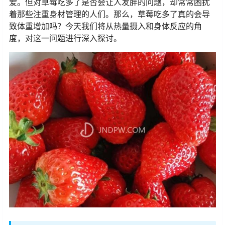
爱。但对草莓吃多了是否会让人发胖的问题，却常常困扰
着那些注重身材管理的人们。那么，草莓吃多了真的会导
致体重增加吗？今天我们将从热量摄入和身体反应的角
度，对这一问题进行深入探讨。