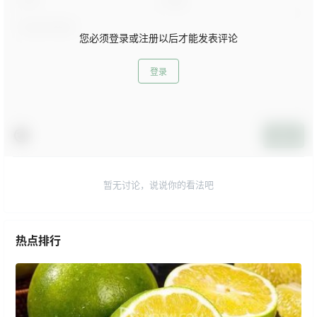
您必须登录或注册以后才能发表评论
登录
提交
暂无讨论，说说你的看法吧
热点排行