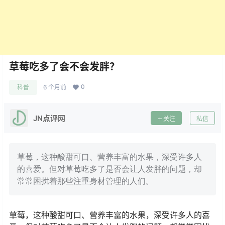
草莓吃多了会不会发胖？
0
科普
6 个月前
JN点评网
关注
私信
草莓，这种酸甜可口、营养丰富的水果，深受许多人
的喜爱。但对草莓吃多了是否会让人发胖的问题，却
常常困扰着那些注重身材管理的人们。
草莓，这种酸甜可口、营养丰富的水果，深受许多人的喜