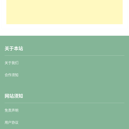
关于本站
关于我们
合作须知
网站须知
免责声明
用户协议