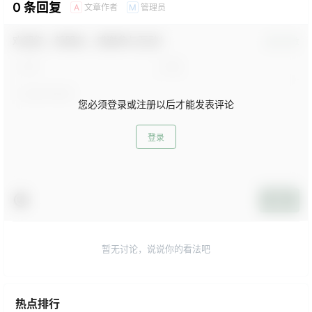
0 条回复
文章作者
管理员
A
M
欢迎您，新朋友，感谢参与互动！
确认修改
您必须登录或注册以后才能发表评论
登录
提交
暂无讨论，说说你的看法吧
热点排行