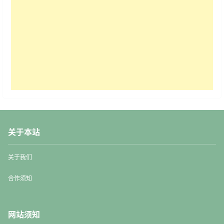
关于本站
关于我们
合作须知
网站须知