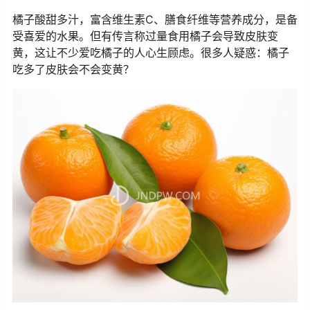
橘子酸甜多汁，富含维生素C、膳食纤维等营养成分，是备
受喜爱的水果。但有传言称过量食用橘子会导致皮肤变
黄，这让不少爱吃橘子的人心生顾虑。很多人疑惑：橘子
吃多了皮肤会不会变黄？