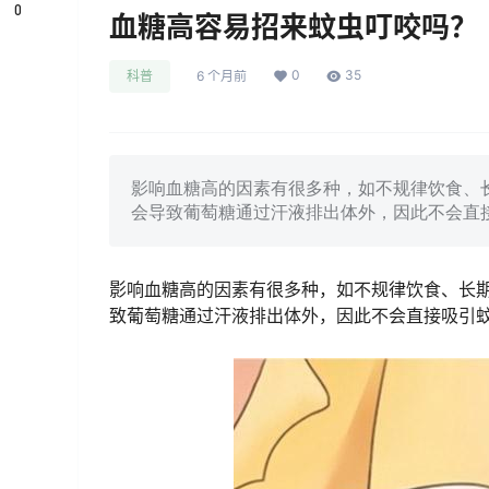
0
血糖高容易招来蚊虫叮咬吗？
0
35
科普
6 个月前
影响血糖高的因素有很多种，如不规律饮食、
会导致葡萄糖通过汗液排出体外，因此不会直
影响血糖高的因素有很多种，如不规律饮食、长
致葡萄糖通过汗液排出体外，因此不会直接吸引