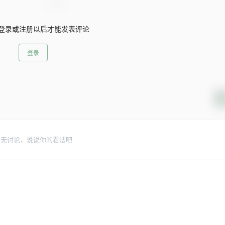
登录或注册以后才能发表评论
登录
暂无讨论，说说你的看法吧