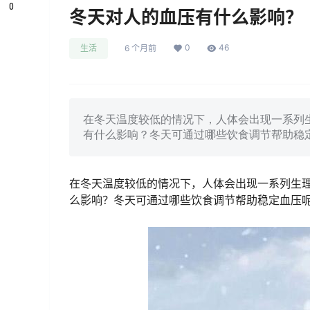
0
冬天对人的血压有什么影响？
0
46
生活
6 个月前
在冬天温度较低的情况下，人体会出现一系列
有什么影响？冬天可通过哪些饮食调节帮助稳
在冬天温度较低的情况下，人体会出现一系列生
么影响？冬天可通过哪些饮食调节帮助稳定血压