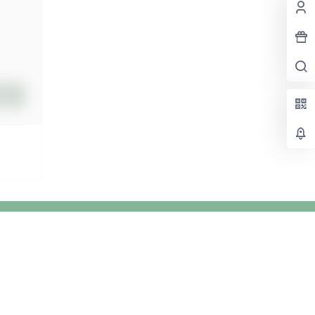
提交
关注我们