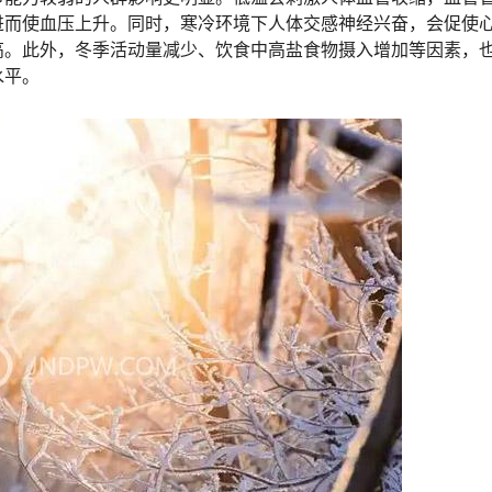
进而使血压上升。同时，寒冷环境下人体交感神经兴奋，会促使
高。此外，冬季活动量减少、饮食中高盐食物摄入增加等因素，
水平。