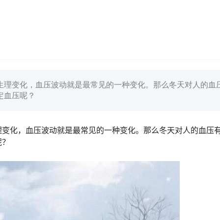
生理变化，血压波动就是最常见的一种变化。那么冬天对人的血
定血压呢？
理变化，血压波动就是最常见的一种变化。那么冬天对人的血压
呢？