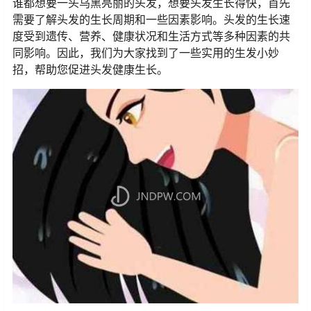
谁都想要一头乌黑亮丽的头发，想要头发生长得快，首先
需要了解头发的生长周期和一些因素影响。头发的生长速
度受到遗传、营养、健康状况和生活方式等多种因素的共
同影响。因此，我们为大家找到了一些实用的生发小妙
招，帮助您促进头发健康生长。