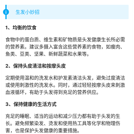
生发小妙招
1、均衡的饮食
食物中的蛋白质、维生素和矿物质是头发健康生长所必需
的营养素。建议多摄入富含这些营养素的食物，如瘦肉、
鱼类、豆类、坚果、新鲜蔬菜和水果等。
2、保持头皮清洁和按摩头皮
定期使用温和的洗发水和护发素清洁头发，避免过度清洁
或使用刺激性的洗发水。同时，通过轻轻按摩头皮来刺激
血液循环，有助于头发得到充足的营养供应。
3、保持健康的生活方式
充足的睡眠、适当的运动和减少压力都有助于头发的生
长。避免频繁染发、烫发和使用热工具等化学和物理伤
害，也是保护头发健康的重要措施。