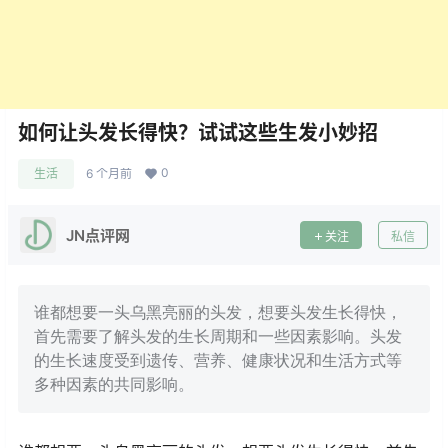
如何让头发长得快？试试这些生发小妙招
0
生活
6 个月前
JN点评网
关注
私信
谁都想要一头乌黑亮丽的头发，想要头发生长得快，
首先需要了解头发的生长周期和一些因素影响。头发
的生长速度受到遗传、营养、健康状况和生活方式等
多种因素的共同影响。