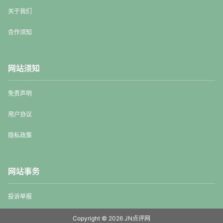
关于我们
合作须知
网站须知
免责声明
用户协议
隐私政策
网站事务
投诉举报
Copyright © 2026
JN点评网