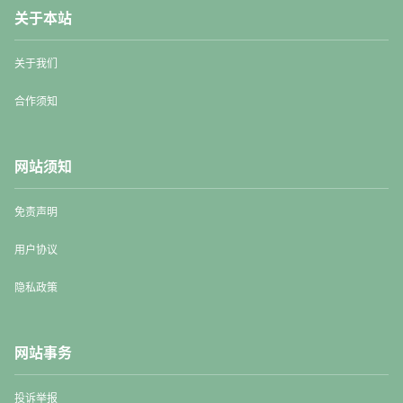
关于本站
关于我们
合作须知
网站须知
免责声明
用户协议
隐私政策
网站事务
投诉举报