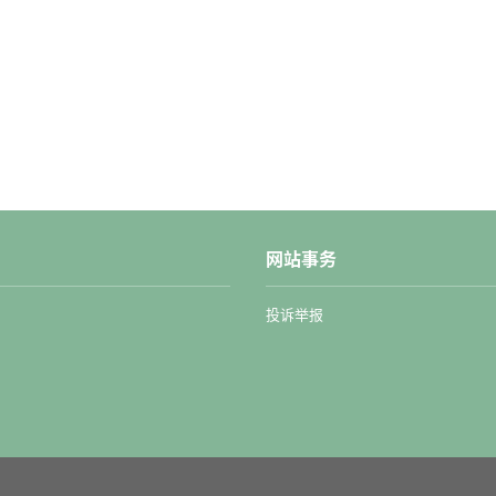
网站事务
投诉举报