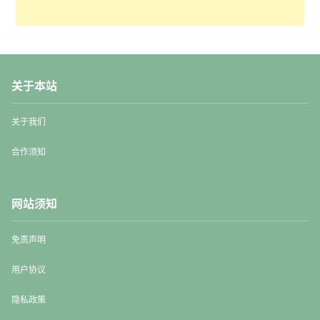
关于本站
关于我们
合作须知
网站须知
免责声明
用户协议
隐私政策